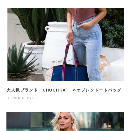
大人気ブランド［CHUCHKA］ ネオプレントートバッグ
2019/08/20 11:39