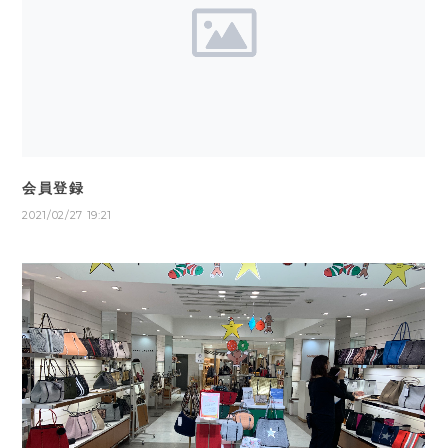
会員登録
2021/02/27 19:21