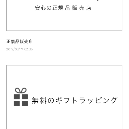
正規品販売店
2019/08/17 02:36