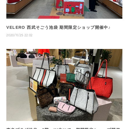
VELERO 西武そごう池袋 期間限定ショップ開催中♪
2020/11/25 22:02