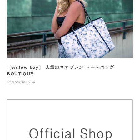
［willow bay］ 人気のネオプレン トートバッグ
BOUTIQUE
2019/08/19 15:39