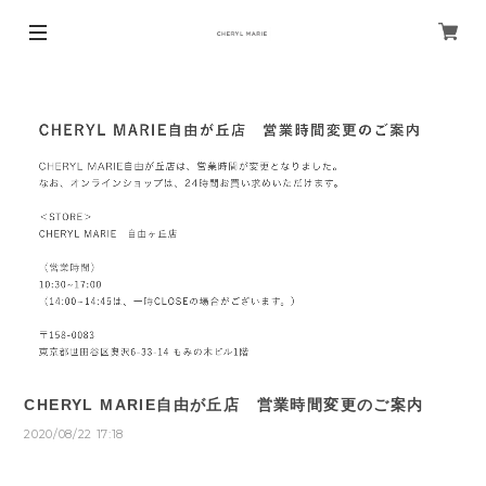
CHERYL MARIE自由が丘店 営業時間変更のご案内
2020/08/22 17:18