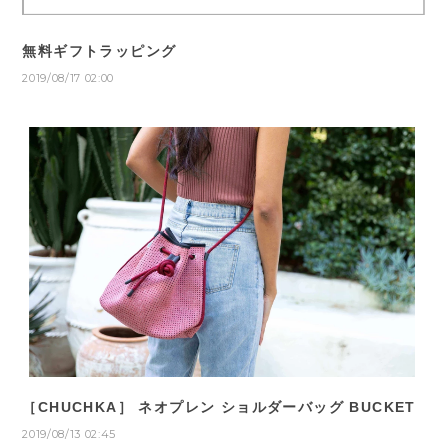
無料ギフトラッピング
2019/08/17 02:00
［CHUCHKA］ ネオプレン ショルダーバッグ BUCKET
2019/08/13 02:45