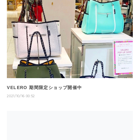
VELERO 期間限定ショップ開催中
2021/10/16 00:52