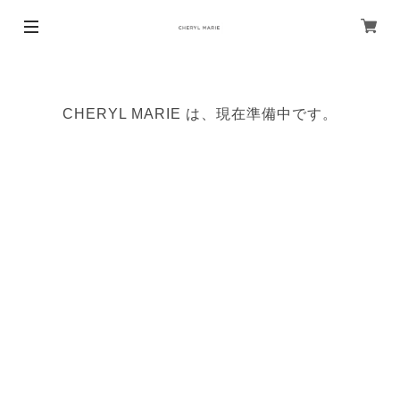
CHERYL MARIE は、現在準備中です。