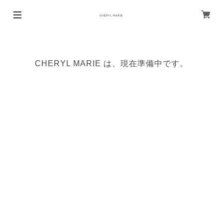
CHERYL MARIE は、現在準備中です。