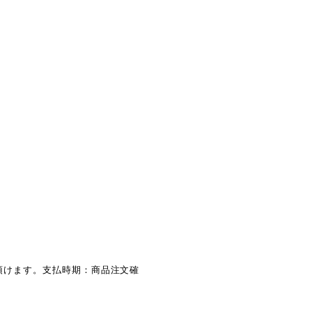
用頂けます。支払時期：商品注文確