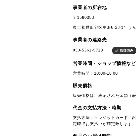
事業者の所在地
〒1580083
東京都世田谷区奥沢6-33-14 も
事業者の連絡先
営業時間・ショップ情報など
営業時間：10:00-18:00
販売価格
販売価格は、表示された金額（表
代金の支払方法・時期
支払方法：クレジットカード、銀
定時でお支払いが確定致します
商品のお届け時期