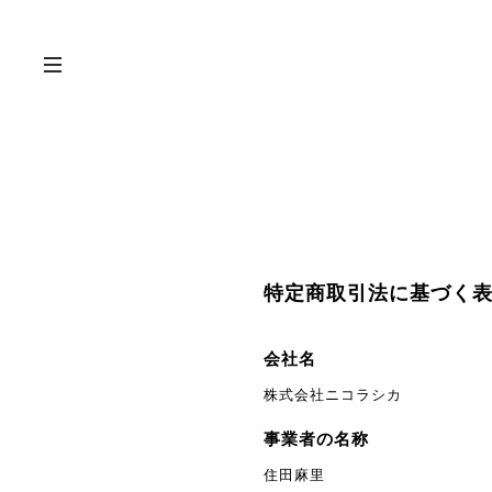
特定商取引法に基づく
会社名
株式会社ニコラシカ
事業者の名称
住田麻里