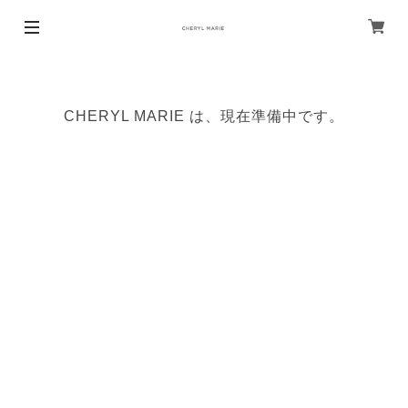
CHERYL MARIE は、現在準備中です。