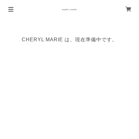
CHERYL MARIE は、現在準備中です。