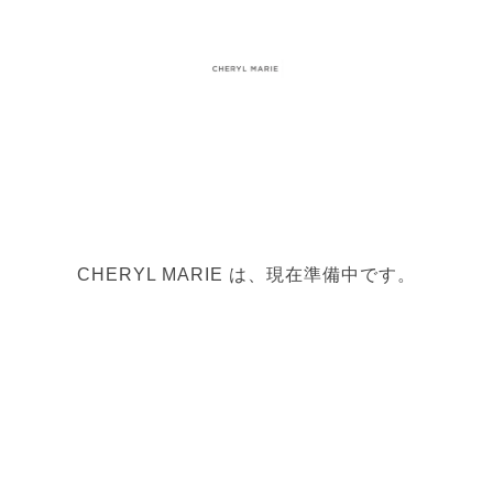
CHERYL MARIE は、現在準備中です。