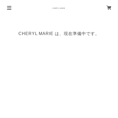
CHERYL MARIE は、現在準備中です。