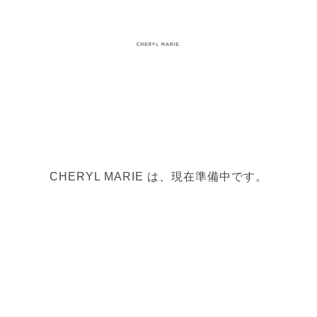
CHERYL MARIE は、現在準備中です。