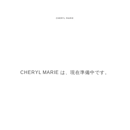
CHERYL MARIE は、現在準備中です。