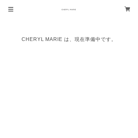
CHERYL MARIE は、現在準備中です。