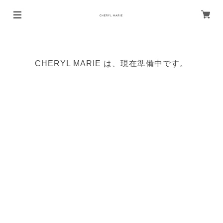
CHERYL MARIE は、現在準備中です。