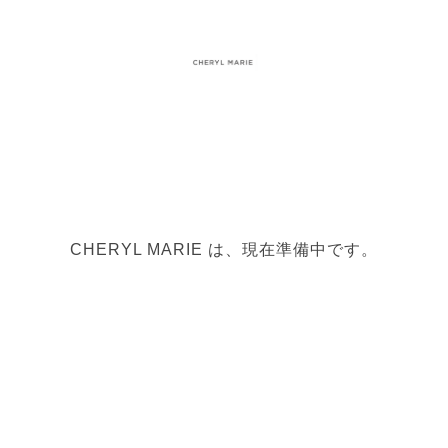
CHERYL MARIE は、現在準備中です。